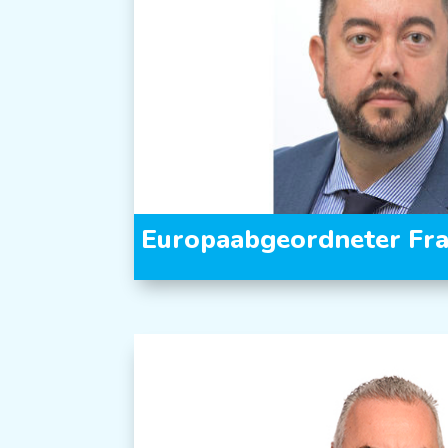
Europaabgeordneter Fra