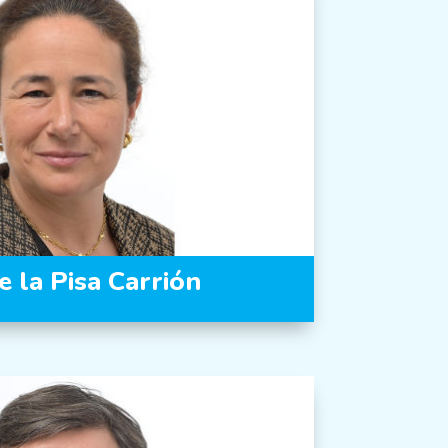
 la Pisa Carrión