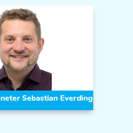
eter Sebastian Everding