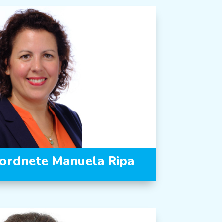
ordnete Manuela Ripa