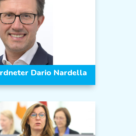
dneter Dario Nardella