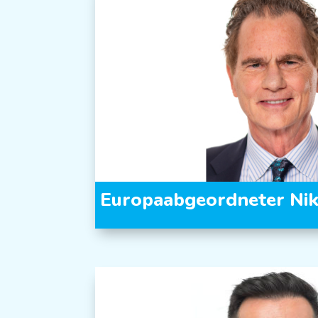
Europaabgeordneter Ni