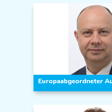
Europaabgeordneter Au