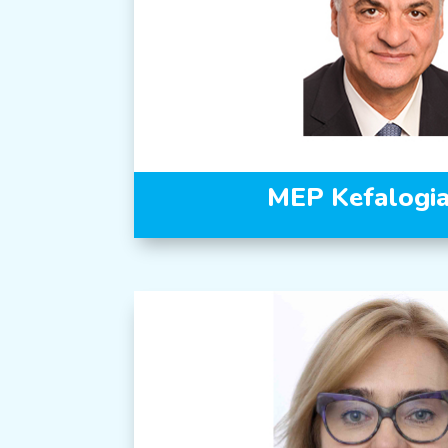
MEP Kefalogi